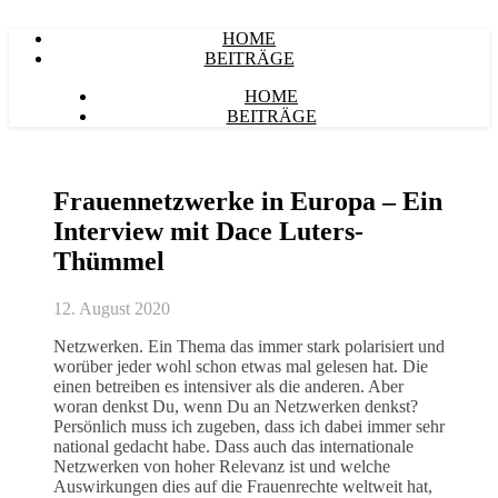
HOME
BEITRÄGE
HOME
BEITRÄGE
Frauennetzwerke in Europa – Ein
Interview mit Dace Luters-
Thümmel
12. August 2020
Netzwerken. Ein Thema das immer stark polarisiert und
worüber jeder wohl schon etwas mal gelesen hat. Die
einen betreiben es intensiver als die anderen. Aber
woran denkst Du, wenn Du an Netzwerken denkst?
Persönlich muss ich zugeben, dass ich dabei immer sehr
national gedacht habe. Dass auch das internationale
Netzwerken von hoher Relevanz ist und welche
Auswirkungen dies auf die Frauenrechte weltweit hat,