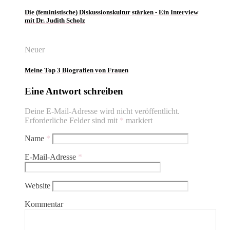
Die (feministische) Diskussionskultur stärken - Ein Interview
mit Dr. Judith Scholz
Neuer
Meine Top 3 Biografien von Frauen
Eine Antwort schreiben
Deine E-Mail-Adresse wird nicht veröffentlicht.
Erforderliche Felder sind mit
*
markiert
Name
*
E-Mail-Adresse
*
Website
Kommentar