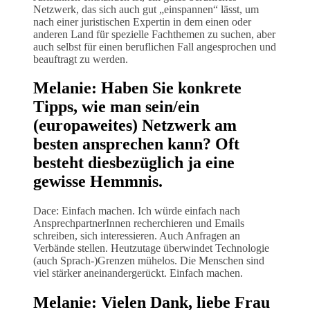
Netzwerk, das sich auch gut „einspannen“ lässt, um
nach einer juristischen Expertin in dem einen oder
anderen Land für spezielle Fachthemen zu suchen, aber
auch selbst für einen beruflichen Fall angesprochen und
beauftragt zu werden.
Melanie: Haben Sie konkrete
Tipps, wie man sein/ein
(europaweites) Netzwerk am
besten ansprechen kann? Oft
besteht diesbezüglich ja eine
gewisse Hemmnis.
Dace: Einfach machen. Ich würde einfach nach
AnsprechpartnerInnen recherchieren und Emails
schreiben, sich interessieren. Auch Anfragen an
Verbände stellen. Heutzutage überwindet Technologie
(auch Sprach-)Grenzen mühelos. Die Menschen sind
viel stärker aneinandergerückt. Einfach machen.
Melanie: Vielen Dank, liebe Frau