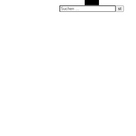
Suchen