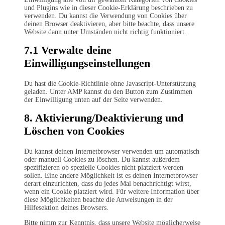
und Plugins wie in dieser Cookie-Erklärung beschrieben zu
verwenden. Du kannst die Verwendung von Cookies über
deinen Browser deaktivieren, aber bitte beachte, dass unsere
Website dann unter Umständen nicht richtig funktioniert.
7.1 Verwalte deine
Einwilligungseinstellungen
Du hast die Cookie-Richtlinie ohne Javascript-Unterstützung
geladen. Unter AMP kannst du den Button zum Zustimmen
der Einwilligung unten auf der Seite verwenden.
8. Aktivierung/Deaktivierung und
Löschen von Cookies
Du kannst deinen Internetbrowser verwenden um automatisch
oder manuell Cookies zu löschen. Du kannst außerdem
spezifizieren ob spezielle Cookies nicht platziert werden
sollen. Eine andere Möglichkeit ist es deinen Internetbrowser
derart einzurichten, dass du jedes Mal benachrichtigt wirst,
wenn ein Cookie platziert wird. Für weitere Information über
diese Möglichkeiten beachte die Anweisungen in der
Hilfesektion deines Browsers.
Bitte nimm zur Kenntnis, dass unsere Website möglicherweise