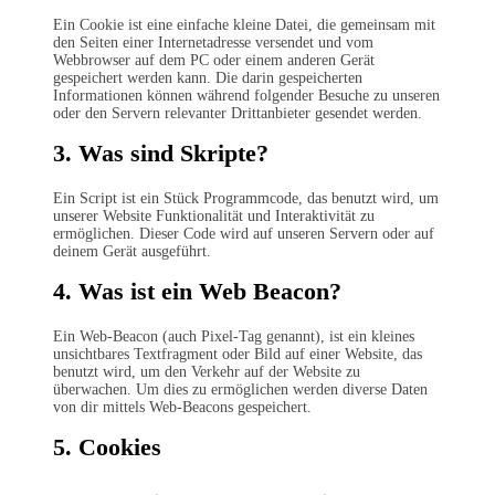
Ein Cookie ist eine einfache kleine Datei, die gemeinsam mit
den Seiten einer Internetadresse versendet und vom
Webbrowser auf dem PC oder einem anderen Gerät
gespeichert werden kann. Die darin gespeicherten
Informationen können während folgender Besuche zu unseren
oder den Servern relevanter Drittanbieter gesendet werden.
3. Was sind Skripte?
Ein Script ist ein Stück Programmcode, das benutzt wird, um
unserer Website Funktionalität und Interaktivität zu
ermöglichen. Dieser Code wird auf unseren Servern oder auf
deinem Gerät ausgeführt.
4. Was ist ein Web Beacon?
Ein Web-Beacon (auch Pixel-Tag genannt), ist ein kleines
unsichtbares Textfragment oder Bild auf einer Website, das
benutzt wird, um den Verkehr auf der Website zu
überwachen. Um dies zu ermöglichen werden diverse Daten
von dir mittels Web-Beacons gespeichert.
5. Cookies