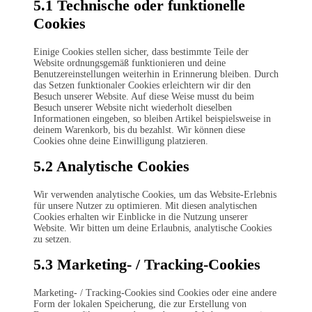
5.1 Technische oder funktionelle
Cookies
Einige Cookies stellen sicher, dass bestimmte Teile der
Website ordnungsgemäß funktionieren und deine
Benutzereinstellungen weiterhin in Erinnerung bleiben. Durch
das Setzen funktionaler Cookies erleichtern wir dir den
Besuch unserer Website. Auf diese Weise musst du beim
Besuch unserer Website nicht wiederholt dieselben
Informationen eingeben, so bleiben Artikel beispielsweise in
deinem Warenkorb, bis du bezahlst. Wir können diese
Cookies ohne deine Einwilligung platzieren.
5.2 Analytische Cookies
Wir verwenden analytische Cookies, um das Website-Erlebnis
für unsere Nutzer zu optimieren. Mit diesen analytischen
Cookies erhalten wir Einblicke in die Nutzung unserer
Website. Wir bitten um deine Erlaubnis, analytische Cookies
zu setzen.
5.3 Marketing- / Tracking-Cookies
Marketing- / Tracking-Cookies sind Cookies oder eine andere
Form der lokalen Speicherung, die zur Erstellung von