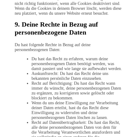
nicht richtig funktioniert, wenn alle Cookies deaktiviert sind.
Wenn du die Cookies in deinem Browser löscht, werden diese
neu platziert, wenn du unsere Website erneut besuchst.
9. Deine Rechte in Bezug auf
personenbezogene Daten
Du hast folgende Rechte in Bezug auf deine
personenbezogenen Daten:
Du hast das Recht zu erfahren, warum deine
personenbezogenen Daten benötigt werden, was
damit passiert und wie lange sie aufbewahrt werden.
Auskunftsrecht: Du hast das Recht deine uns
bekannten persönliche Daten einzusehen.
Recht auf Berichtigung: Du hast das Recht wann
immer du wünscht, deine personenbezogenen Daten
zu ergänzen, zu korrigieren sowie gelöscht oder
blockiert zu bekommen.
Wenn du uns deine Einwilligung zur Verarbeitung
deiner Daten erteilst, hast du das Recht diese
Einwilligung zu widerrufen und deine
personenbezogenen Daten löschen zu lassen.
Recht auf Datenübertragbarkeit: Du hast das Recht,
alle deine personenbezogenen Daten von dem für
die Verarbeitung Verantwortlichen anzufordern und