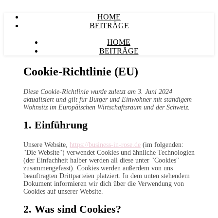
HOME
BEITRÄGE
HOME
BEITRÄGE
Cookie-Richtlinie (EU)
Diese Cookie-Richtlinie wurde zuletzt am 3. Juni 2024
aktualisiert und gilt für Bürger und Einwohner mit ständigem
Wohnsitz im Europäischen Wirtschaftsraum und der Schweiz.
1. Einführung
Unsere Website,
https://business-in-rose.de
(im folgenden:
"Die Website") verwendet Cookies und ähnliche Technologien
(der Einfachheit halber werden all diese unter "Cookies"
zusammengefasst). Cookies werden außerdem von uns
beauftragten Drittparteien platziert. In dem unten stehendem
Dokument informieren wir dich über die Verwendung von
Cookies auf unserer Website.
2. Was sind Cookies?