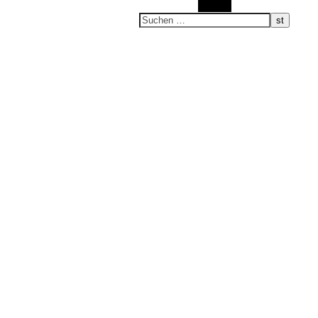
Suchen