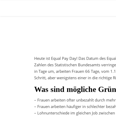
Heute ist Equal Pay Day! Das Datum des Equa
Zahlen des Statistischen Bundesamts verring
in Tage um, arbeiten Frauen 66 Tage, vom 1.1 –
Schritt, aber wenigstens einer in die richtig
Was sind mögliche Grü
– Frauen arbeiten öfter unbezahlt durch mehr
– Frauen arbeiten häufiger in schlechter beza
– Lohnunterschiede im gleichen Job zwischen 