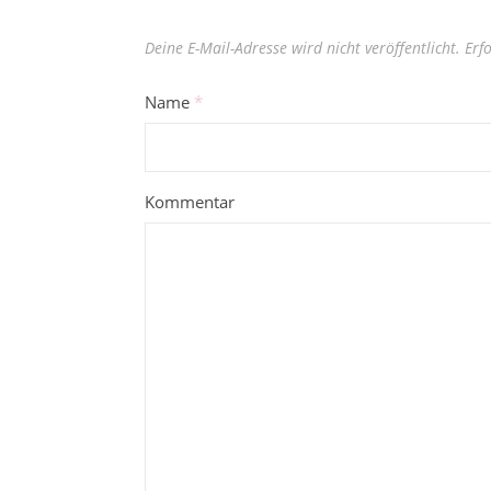
Deine E-Mail-Adresse wird nicht veröffentlicht.
Erf
Name
*
Kommentar