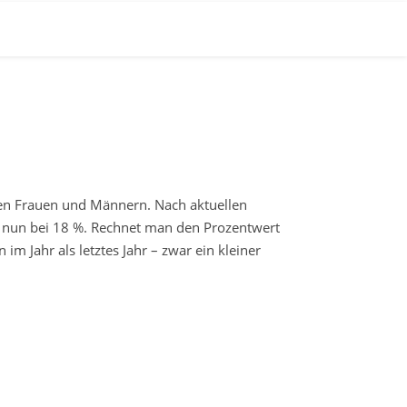
hen Frauen und Männern. Nach aktuellen
t nun bei 18 %. Rechnet man den Prozentwert
im Jahr als letztes Jahr – zwar ein kleiner