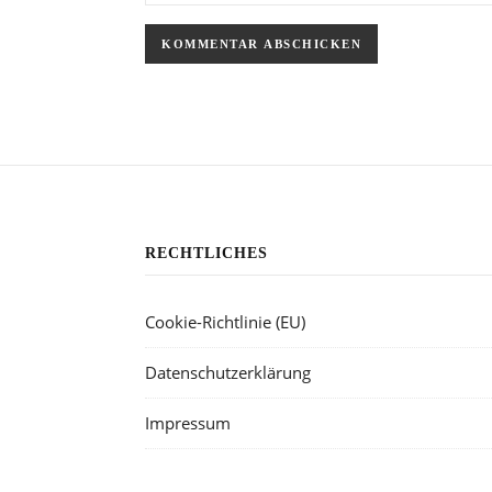
RECHTLICHES
Cookie-Richtlinie (EU)
Datenschutzerklärung
Impressum