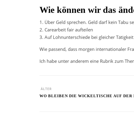
Wie können wir das änd
1. Über Geld sprechen. Geld darf kein Tabu se
2. Carearbeit fair aufteilen
3. Auf Lohnunterschiede bei gleicher Tätigke
Wie passend, dass morgen internationaler Fra
Ich habe unter anderem eine Rubrik zum The
ÄLTER
WO BLEIBEN DIE WICKELTISCHE AUF DER